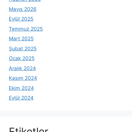
Mayıs 2026
Eylül 2025
Temmuz 2025
Mart 2025
Şubat 2025
Ocak 2025
Aralık 2024
Kasım 2024
Ekim 2024
Eylül 2024
Etiketler