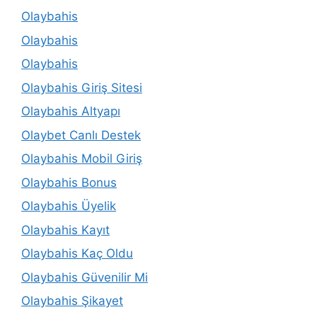
Olaybahis
Olaybahis
Olaybahis
Olaybahis Giriş Sitesi
Olaybahis Altyapı
Olaybet Canlı Destek
Olaybahis Mobil Giriş
Olaybahis Bonus
Olaybahis Üyelik
Olaybahis Kayıt
Olaybahis Kaç Oldu
Olaybahis Güvenilir Mi
Olaybahis Şikayet