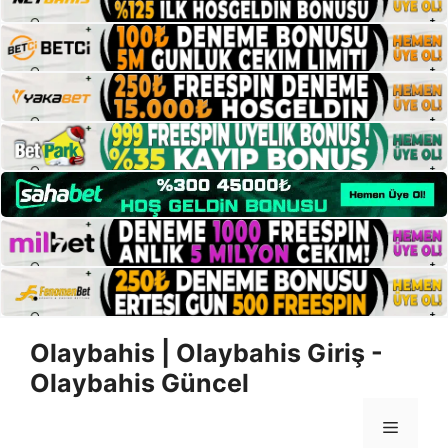
İçeriğe
Olaybahis | Olaybahis Giriş -
atla
Olaybahis Güncel
Menü