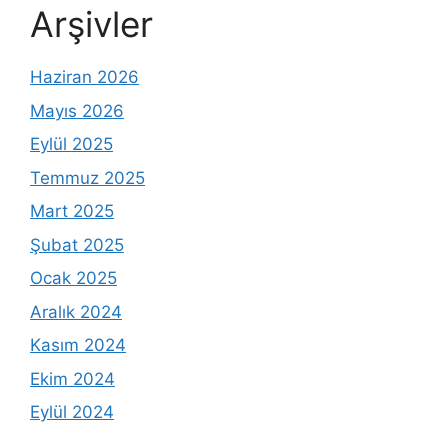
Arşivler
Haziran 2026
Mayıs 2026
Eylül 2025
Temmuz 2025
Mart 2025
Şubat 2025
Ocak 2025
Aralık 2024
Kasım 2024
Ekim 2024
Eylül 2024