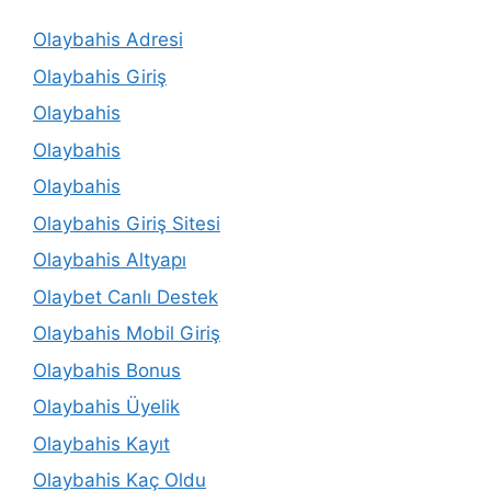
Olaybahis Adresi
Olaybahis Giriş
Olaybahis
Olaybahis
Olaybahis
Olaybahis Giriş Sitesi
Olaybahis Altyapı
Olaybet Canlı Destek
Olaybahis Mobil Giriş
Olaybahis Bonus
Olaybahis Üyelik
Olaybahis Kayıt
Olaybahis Kaç Oldu