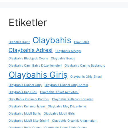
Etiketler
Olaybahis
Olabahis Kayıt
Olay Bahis
Olaybahis Adresi
Olaybahis Altyapı
Olaybahis Blackjack Oyunu
Olaybahis Bonus
Olaybahis Canlı Bahis Düzenlemeleri
Olaybahis Casino Başlangıç
Olaybahis Giriş
Olaybahis Giriş Sitesi
Olaybahis Güncel Giriş
Olaybahis Güncel Giriş Adresi
Olaybahis Kaç Oldu
Olaybahis Kriket Aktivitesi
Olay Bahis Kullanıcı Konforu
Olaybahis Kullanıcı Sorunları
Olaybahis Kullanıcı İşlem
Olaybahis Maç Düzenleme
Olaybahis Mobil Bahis
Olaybahis Mobil Giriş
Olaybahis Mobil Site Erişimi
Olaybahis Ortaklık Anlaşmaları
Olaybahis Rulet Oyunu
Olaybahis Sanal Bahis Oyunu