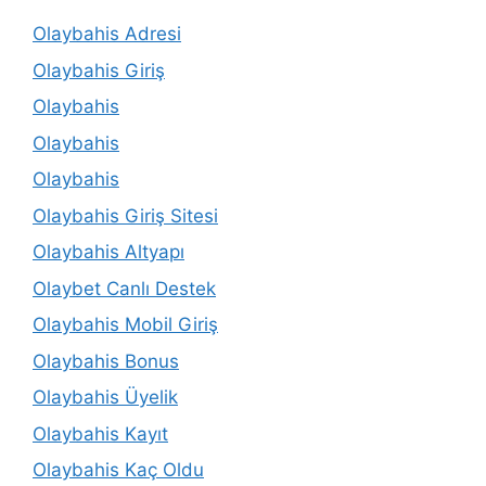
Olaybahis Adresi
Olaybahis Giriş
Olaybahis
Olaybahis
Olaybahis
Olaybahis Giriş Sitesi
Olaybahis Altyapı
Olaybet Canlı Destek
Olaybahis Mobil Giriş
Olaybahis Bonus
Olaybahis Üyelik
Olaybahis Kayıt
Olaybahis Kaç Oldu